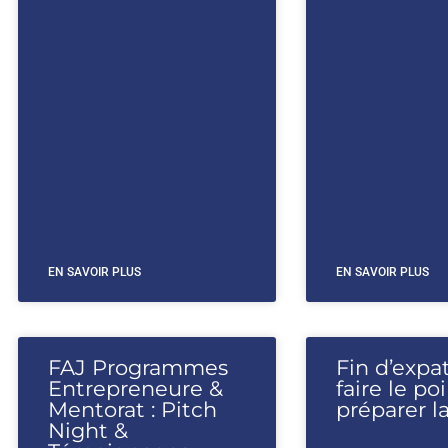
EN SAVOIR PLUS
EN SAVOIR PLUS
FAJ Programmes
Fin d’expat
Entrepreneure &
faire le po
Mentorat : Pitch
préparer la
Night &