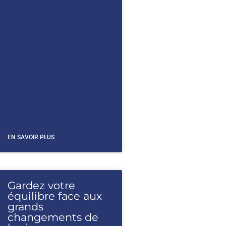
EN SAVOIR PLUS
Gardez votre
équilibre face aux
grands
changements de