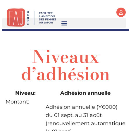
Niveaux
d’adhésion
Adhésion annuelle
Adhésion annuelle (¥6000)
du 01 sept. au 31 août
(renouvellement automatique