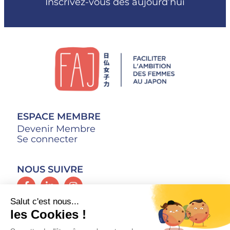
Inscrivez-vous dès aujourd’hui
ESPACE MEMBRE
Devenir Membre
Se connecter
NOUS SUIVRE
CONTACT