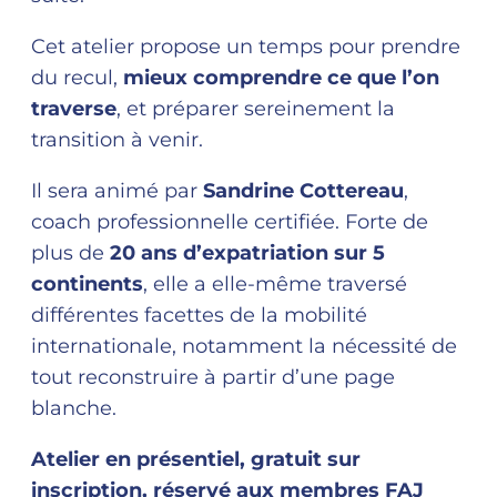
Cet atelier propose un temps pour prendre
du recul,
mieux comprendre ce que l’on
traverse
, et préparer sereinement la
transition à venir.
Il sera animé par
Sandrine Cottereau
,
coach professionnelle certifiée. Forte de
plus de
20 ans d’expatriation sur 5
continents
, elle a elle-même traversé
différentes facettes de la mobilité
internationale, notamment la nécessité de
tout reconstruire à partir d’une page
blanche.
Atelier en présentiel, gratuit sur
inscription, réservé aux membres FAJ