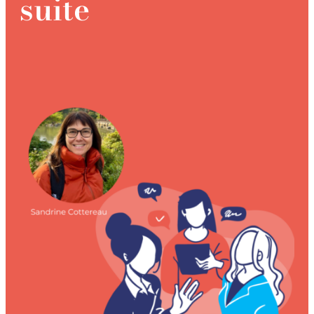
suite