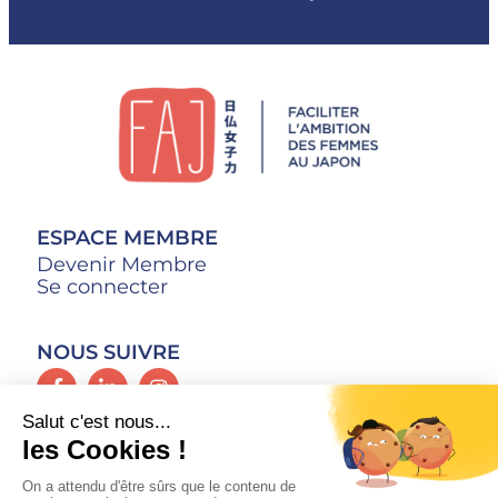
ESPACE MEMBRE
Devenir Membre
Se connecter
NOUS SUIVRE
CONTACT