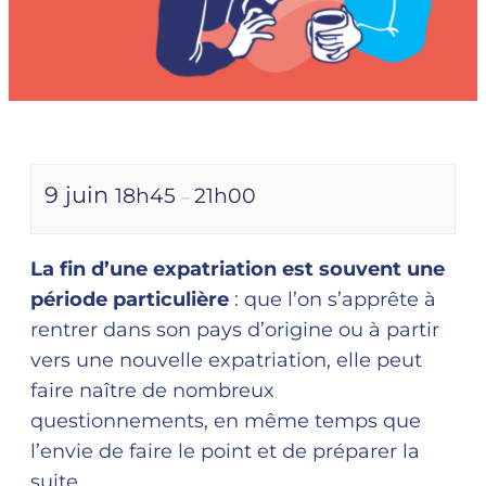
9 juin
18h45
21h00
–
La fin d’une expatriation est souvent une
période particulière
: que l’on s’apprête à
rentrer dans son pays d’origine ou à partir
vers une nouvelle expatriation, elle peut
faire naître de nombreux
questionnements, en même temps que
l’envie de faire le point et de préparer la
suite.