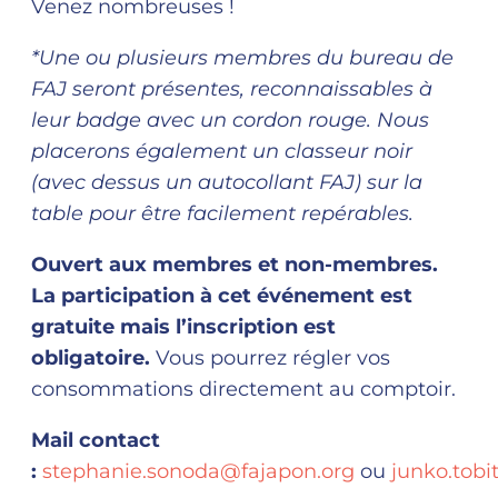
Venez nombreuses !
*Une ou plusieurs membres du bureau de
FAJ seront présentes, reconnaissables à
leur badge avec un cordon rouge. Nous
placerons également un classeur noir
(avec dessus un autocollant FAJ) sur la
table pour être facilement repérables.
Ouvert aux membres et non-membres.
La participation à cet événement est
gratuite mais l’inscription est
obligatoire.
Vous pourrez régler vos
consommations directement au comptoir.
Mail contact
:
stephanie.sonoda@fajapon.org
ou
junko.tobi