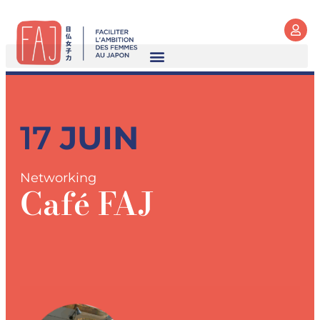
17
JUIN
Networking
Café FAJ