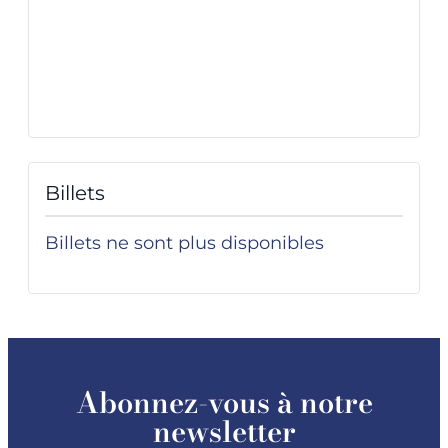
Billets
Billets ne sont plus disponibles
Abonnez-vous à notre
newsletter