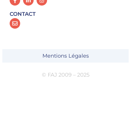
CONTACT
Mentions Légales
© FAJ 2009 – 2025