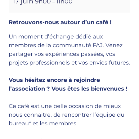
17 juin
9h00
11h00
–
Retrouvons-nous autour d’un café !
Un moment d’échange dédié aux
membres de la communauté FAJ. Venez
partager vos expériences passées, vos
projets professionnels et vos envies futures.
Vous hésitez encore à rejoindre
l’association ? Vous êtes les bienvenues !
Ce café est une belle occasion de mieux
nous connaitre, de rencontrer l’équipe du
bureau* et les membres.