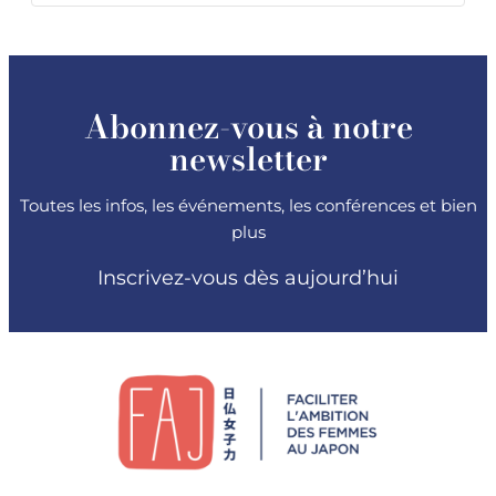
Abonnez-vous à notre
newsletter
Toutes les infos, les événements, les conférences et bien
plus
Inscrivez-vous dès aujourd’hui