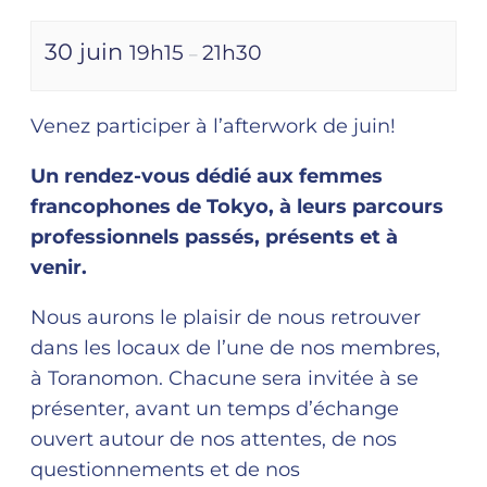
30 juin
19h15
21h30
–
Venez participer à l’afterwork de juin!
Un rendez-vous dédié aux femmes
francophones de Tokyo, à leurs parcours
professionnels passés, présents et à
venir.
Nous aurons le plaisir de nous retrouver
dans les locaux de l’une de nos membres,
à Toranomon. Chacune sera invitée à se
présenter, avant un temps d’échange
ouvert autour de nos attentes, de nos
questionnements et de nos