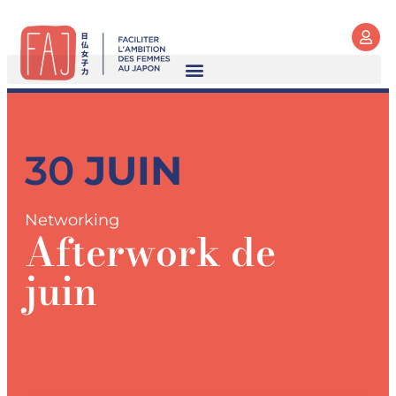
30
JUIN
Networking
Afterwork de
juin