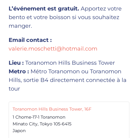
L’événement est gratuit.
Apportez votre
bento et votre boisson si vous souhaitez
manger.
Email contact :
valerie.moschetti@hotmail.com
Lieu :
Toranomon Hills Business Tower
Metro :
Métro Toranomon ou Toranomon
Hills, sortie B4 directement connectée à la
tour
Toranomon Hills Business Tower, 16F
1 Chome-17-1 Toranomon
Minato City
,
Tokyo
105-6415
Japon