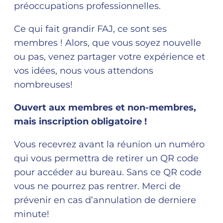
préoccupations professionnelles.
Ce qui fait grandir FAJ, ce sont ses
membres ! Alors, que vous soyez nouvelle
ou pas, venez partager votre expérience et
vos idées, nous vous attendons
nombreuses!
Ouvert aux membres et non-membres,
mais inscription obligatoire !
Vous recevrez avant la réunion un numéro
qui vous permettra de retirer un QR code
pour accéder au bureau. Sans ce QR code
vous ne pourrez pas rentrer. Merci de
prévenir en cas d’annulation de derniere
minute!