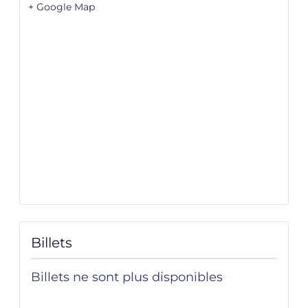
+ Google Map
Billets
Billets ne sont plus disponibles