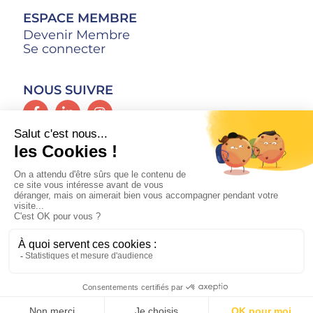
ESPACE MEMBRE
Devenir Membre
Se connecter
NOUS SUIVRE
CONTACT
Mentions Légales
© FAJ 2009 – 2025