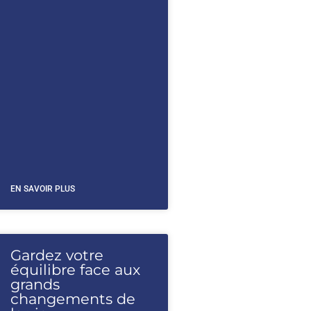
EN SAVOIR PLUS
Gardez votre
équilibre face aux
grands
changements de