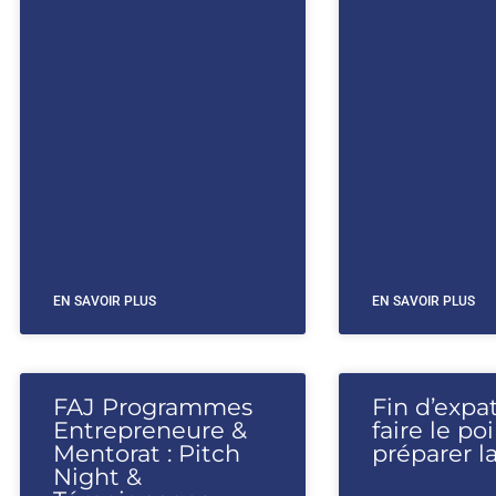
EN SAVOIR PLUS
EN SAVOIR PLUS
FAJ Programmes
Fin d’expat
Entrepreneure &
faire le po
Mentorat : Pitch
préparer la
Night &