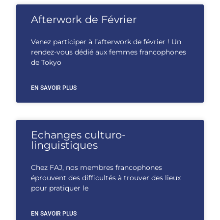
Afterwork de Février
Venez participer à l’afterwork de février ! Un
rendez-vous dédié aux femmes francophones
de Tokyo
EN SAVOIR PLUS
Echanges culturo-
linguistiques
Chez FAJ, nos membres francophones
éprouvent des difficultés à trouver des lieux
pour pratiquer le
EN SAVOIR PLUS