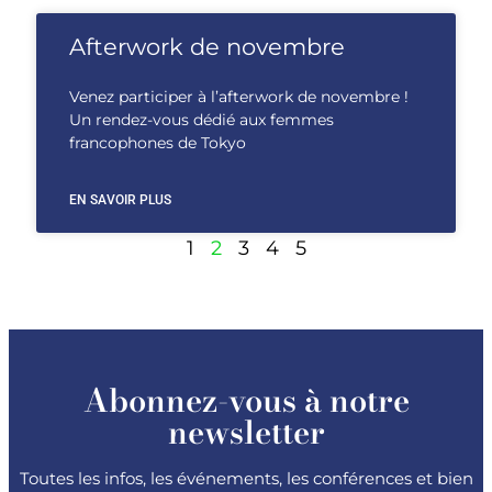
Afterwork de novembre
Venez participer à l’afterwork de novembre !
Un rendez-vous dédié aux femmes
francophones de Tokyo
EN SAVOIR PLUS
1
2
3
4
5
Abonnez-vous à notre
newsletter
Toutes les infos, les événements, les conférences et bien