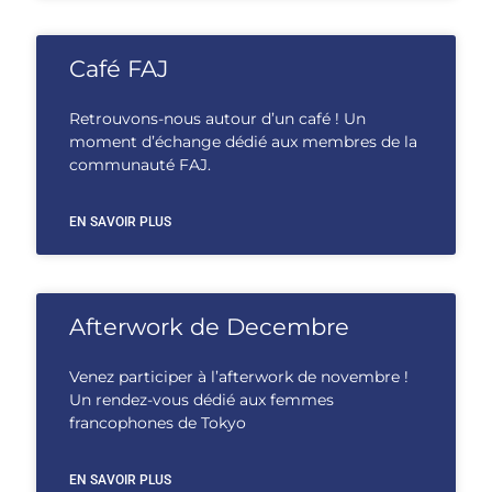
Café FAJ
Retrouvons-nous autour d’un café ! Un
moment d’échange dédié aux membres de la
communauté FAJ.
EN SAVOIR PLUS
Afterwork de Decembre
Venez participer à l’afterwork de novembre !
Un rendez-vous dédié aux femmes
francophones de Tokyo
EN SAVOIR PLUS