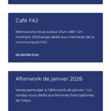
Café FAJ
Retrouvons-nous autour d’un café ! Un
moment d’échange dédié aux membres de la
communauté FAJ.
EN SAVOIR PLUS
Afterwork de janvier 2026
Venez participer à l’afterwork de janvier ! Un
rendez-vous dédié aux femmes francophones
de Tokyo