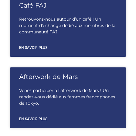
Café FAJ
Retrouvons-nous autour d’un café ! Un
moment d’échange dédié aux membres de la
communauté FAJ.
EN SAVOIR PLUS
Afterwork de Mars
Venez participer à l’afterwork de Mars ! Un
rendez-vous dédié aux femmes francophones
de Tokyo,
EN SAVOIR PLUS