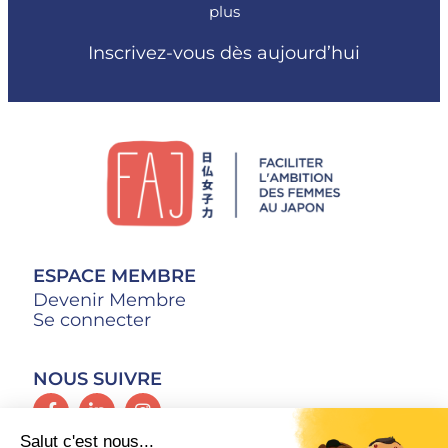
plus
Inscrivez-vous dès aujourd’hui
ESPACE MEMBRE
Devenir Membre
Se connecter
NOUS SUIVRE