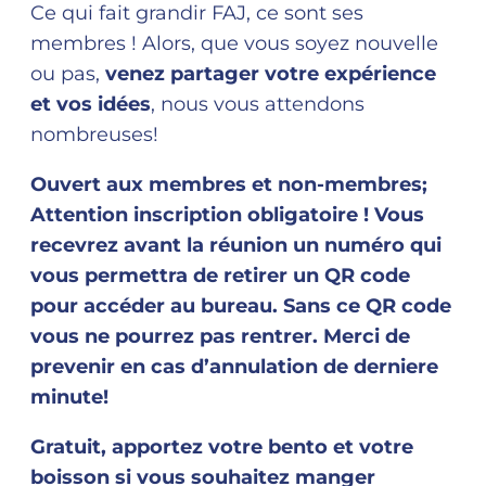
Ce qui fait grandir FAJ, ce sont ses
membres ! Alors, que vous soyez nouvelle
ou pas,
venez partager votre expérience
et vos idées
, nous vous attendons
nombreuses!
Ouvert aux membres et non-membres;
Attention inscription obligatoire ! Vous
recevrez avant la réunion un numéro qui
vous permettra de retirer un QR code
pour accéder au bureau. Sans ce QR code
vous ne pourrez pas rentrer. Merci de
prevenir en cas d’annulation de derniere
minute!
Gratuit, apportez votre bento et votre
boisson si vous souhaitez manger