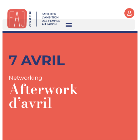
7
AVRIL
Networking
Afterwork
d’avril