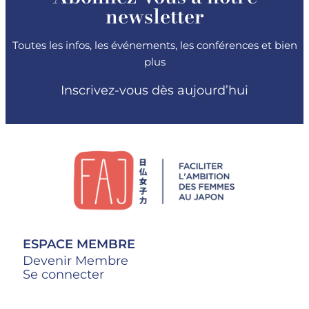
newsletter
Toutes les infos, les événements, les conférences et bien
plus
Inscrivez-vous dès aujourd’hui
ESPACE MEMBRE
Devenir Membre
Se connecter