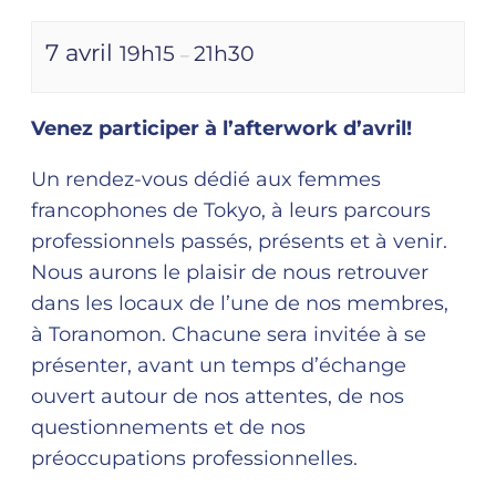
7 avril
19h15
21h30
–
Venez participer à l’afterwork d’avril!
Un rendez-vous dédié aux femmes
francophones de Tokyo, à leurs parcours
professionnels passés, présents et à venir.
Nous aurons le plaisir de nous retrouver
dans les locaux de l’une de nos membres,
à Toranomon. Chacune sera invitée à se
présenter, avant un temps d’échange
ouvert autour de nos attentes, de nos
questionnements et de nos
préoccupations professionnelles.