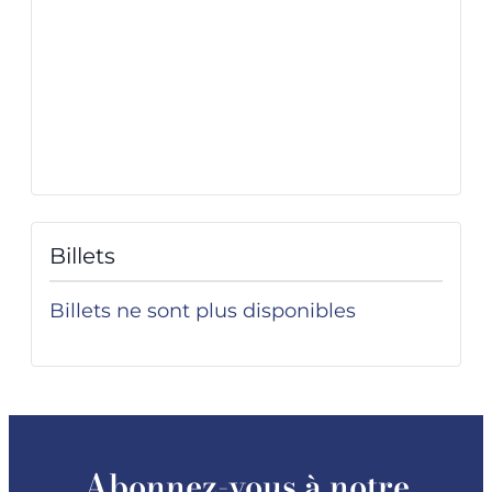
Billets
Billets ne sont plus disponibles
Abonnez-vous à notre