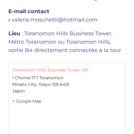
E-mail contact
:
valerie.moschetti@hotmail.com
Lieu
: Toranomon Hills Business Tower.
Métro Toranomon ou Toranomon Hills,
sortie B4 directement connectée à la tour
Toranomon Hills Business Tower, 16F
1 Chome-17-1 Toranomon
Minato City
,
Tokyo
105-6415
Japon
+ Google Map