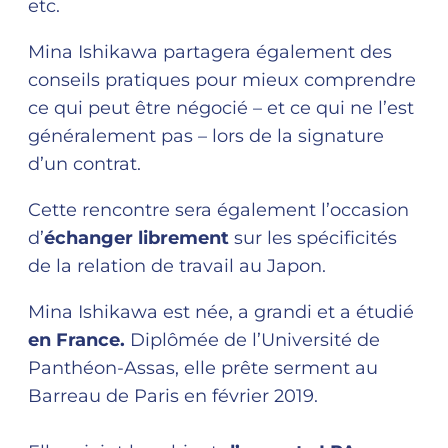
etc.
Mina Ishikawa partagera également des
conseils pratiques pour mieux comprendre
ce qui peut être négocié – et ce qui ne l’est
généralement pas – lors de la signature
d’un contrat.
Cette rencontre sera également l’occasion
d’
échanger librement
sur les spécificités
de la relation de travail au Japon.
Mina Ishikawa est née, a grandi et a étudié
en France.
Diplômée de l’Université de
Panthéon-Assas, elle prête serment au
Barreau de Paris en février 2019.