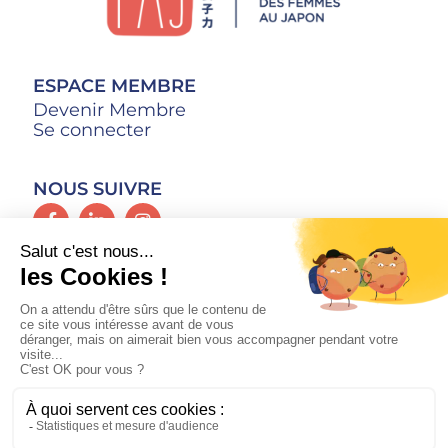
ESPACE MEMBRE
Devenir Membre
Se connecter
NOUS SUIVRE
CONTACT
Mentions Légales