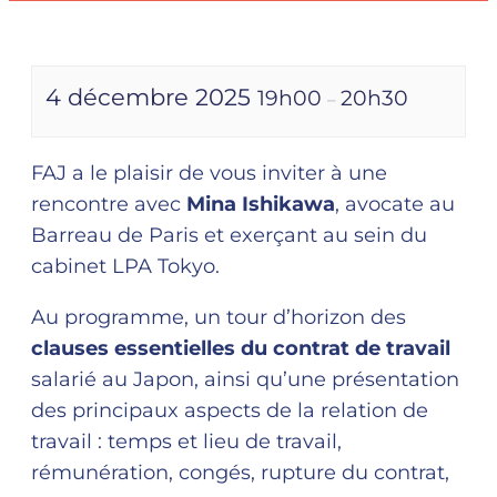
4 décembre 2025
19h00
20h30
–
FAJ a le plaisir de vous inviter à une
rencontre avec
Mina Ishikawa
, avocate au
Barreau de Paris et exerçant au sein du
cabinet LPA Tokyo.
Au programme, un tour d’horizon des
clauses essentielles du contrat de travail
salarié au Japon, ainsi qu’une présentation
des principaux aspects de la relation de
travail : temps et lieu de travail,
rémunération, congés, rupture du contrat,