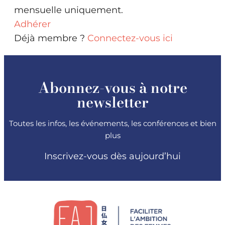
mensuelle uniquement.
Adhérer
Déjà membre ?
Connectez-vous ici
Abonnez-vous à notre
newsletter
Toutes les infos, les événements, les conférences et bien
plus
Inscrivez-vous dès aujourd’hui