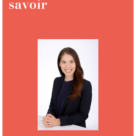
savoir