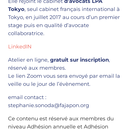
Elle rejoint le cabinet
d’avocats LPA
Tokyo
, seul cabinet français international à
Tokyo, en juillet 2017 au cours d’un premier
stage puis en qualité d’avocate
collaboratrice.
LinkedIN
Atelier en ligne,
gratuit sur inscription
,
réservé aux membres.
Le lien Zoom vous sera envoyé par email la
veille ou le jour de l’évènement.
email contact :
stephanie.sonoda@fajapon.org
Ce contenu est réservé aux membres du
niveau Adhésion annuelle et Adhésion