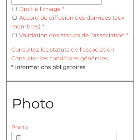
Droit à l’image
*
Accord de diffusion des données (aux
membres)
*
Validation des statuts de l'association
*
Consultez les statuts de l'association
Consulter les conditions générales
* informations obligatoires
Photo
Photo