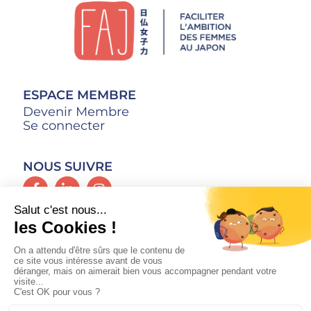
ESPACE MEMBRE
Devenir Membre
Se connecter
NOUS SUIVRE
CONTACT