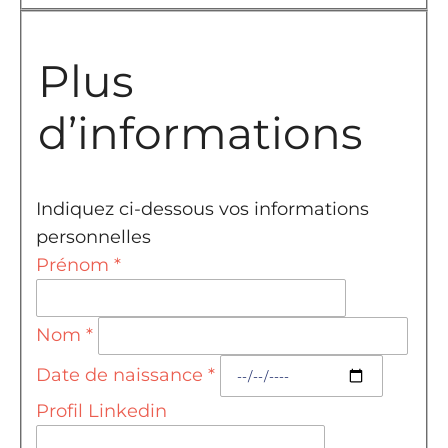
Plus
d’informations
Indiquez ci-dessous vos informations
personnelles
Prénom
*
Nom
*
Date de naissance
*
Profil Linkedin