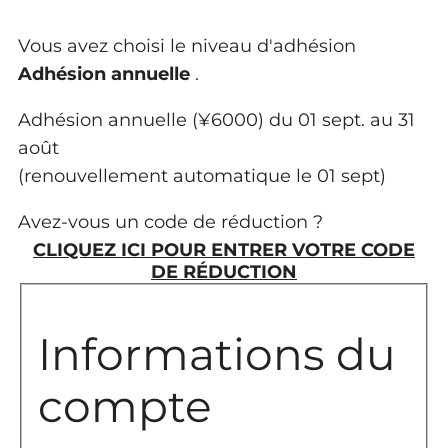
Vous avez choisi le niveau d'adhésion
Adhésion annuelle
.
Adhésion annuelle (¥6000) du 01 sept. au 31
août
(renouvellement automatique le 01 sept)
Avez-vous un code de réduction ?
CLIQUEZ ICI POUR ENTRER VOTRE CODE
DE RÉDUCTION
Informations du
compte