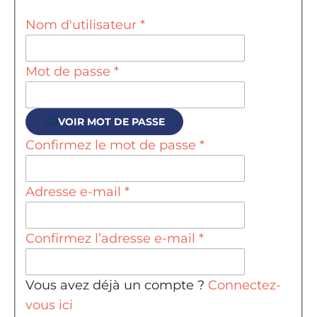
Nom d'utilisateur
*
Mot de passe
*
VOIR MOT DE PASSE
Confirmez le mot de passe
*
Adresse e-mail
*
Confirmez l’adresse e-mail
*
Vous avez déjà un compte ?
Connectez-
vous ici