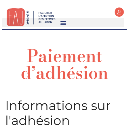
Paiement
d’adhésion
Informations sur
l'adhésion