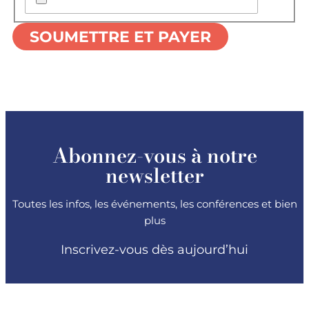
Abonnez-vous à notre
newsletter
Toutes les infos, les événements, les conférences et bien
plus
Inscrivez-vous dès aujourd’hui