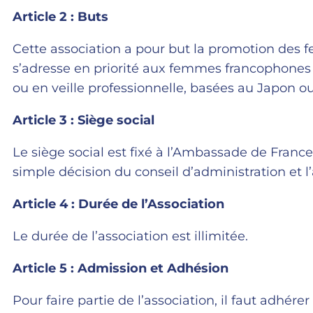
Article 2 : Buts
Cette association a pour but la promotion des 
s’adresse en priorité aux femmes francophones e
ou en veille professionnelle, basées au Japon ou 
Article 3 : Siège social
Le siège social est fixé à l’Ambassade de France 
simple décision du conseil d’administration et 
Article 4 : Durée de l’Association
Le durée de l’association est illimitée.
Article 5 : Admission et Adhésion
Pour faire partie de l’association, il faut adhére