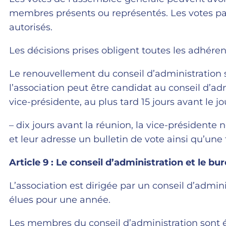
membres présents ou représentés. Les votes par
autorisés.
Les décisions prises obligent toutes les adhére
Le renouvellement du conseil d’administration 
l’association peut être candidat au conseil d’ad
vice-présidente, au plus tard 15 jours avant le j
– dix jours avant la réunion, la vice-présidente
et leur adresse un bulletin de vote ainsi qu’une
Article 9 : Le conseil d’administration et le bu
L’association est dirigée par un conseil d’ad
élues pour une année.
Les membres du conseil d’administration sont él