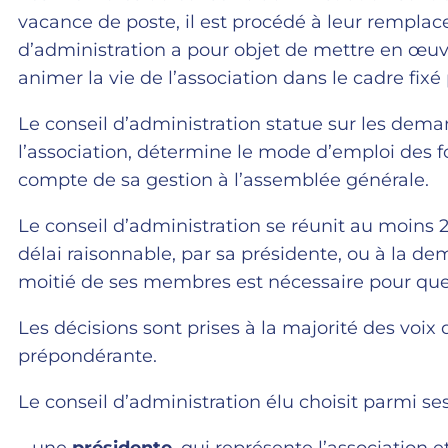
vacance de poste, il est procédé à leur remplac
d’administration a pour objet de mettre en œuvr
animer la vie de l’association dans le cadre fixé 
Le conseil d’administration statue sur les de
l’association, détermine le mode d’emploi des fond
compte de sa gestion à l’assemblée générale.
Le conseil d’administration se réunit au moins 2 
délai raisonnable, par sa présidente, ou à la 
moitié de ses membres est nécessaire pour que 
Les décisions sont prises à la majorité des voix 
prépondérante.
Le conseil d’administration élu choisit parmi s