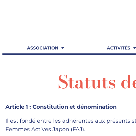
ASSOCIATION
ACTIVITÉS
Statuts d
Article 1 : Constitution et dénomination
Il est fondé entre les adhérentes aux présents st
Femmes Actives Japon (FAJ).