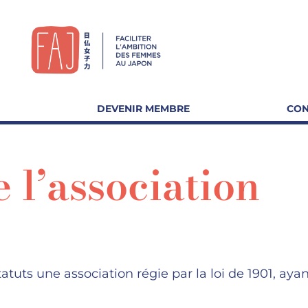
DEVENIR MEMBRE
CON
e l’association
atuts une association régie par la loi de 1901, ayan