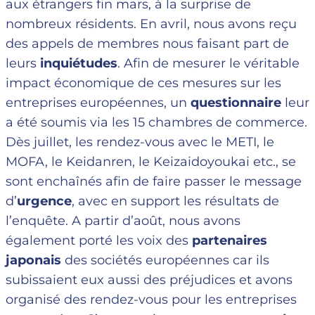
aux étrangers fin mars, à la surprise de
nombreux résidents. En avril, nous avons reçu
des appels de membres nous faisant part de
leurs
inquiétudes
. Afin de mesurer le véritable
impact économique de ces mesures sur les
entreprises européennes, un
questionnaire
leur
a été soumis via les 15 chambres de commerce.
Dès juillet, les rendez-vous avec le METI, le
MOFA, le Keidanren, le Keizaidoyoukai etc., se
sont enchaînés afin de faire passer le message
d’
urgence
, avec en support les résultats de
l’enquête. A partir d’août, nous avons
également porté les voix des
partenaires
japonais
des sociétés européennes car ils
subissaient eux aussi des préjudices et avons
organisé des rendez-vous pour les entreprises