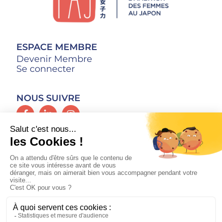
ESPACE MEMBRE
Devenir Membre
Se connecter
NOUS SUIVRE
CONTACT
Mentions Légales