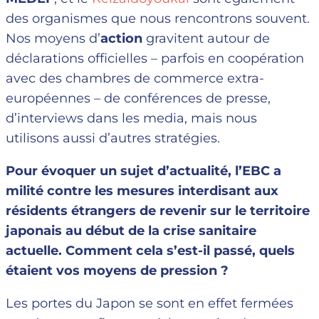
des organismes que nous rencontrons souvent.
Nos moyens d’
action
gravitent autour de
déclarations officielles – parfois en coopération
avec des chambres de commerce extra-
européennes – de conférences de presse,
d’interviews dans les media, mais nous
utilisons aussi d’autres stratégies.
Pour évoquer un sujet d’actualité, l’EBC a
milité contre les mesures interdisant aux
résidents étrangers de revenir sur le territoire
japonais au début de la crise sanitaire
actuelle. Comment cela s’est-il passé, quels
étaient vos moyens de pression ?
Les portes du Japon se sont en effet fermées