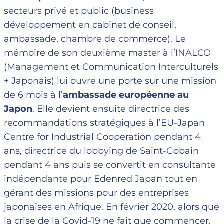
secteurs privé et public (business
développement en cabinet de conseil,
ambassade, chambre de commerce). Le
mémoire de son deuxième master à l’INALCO
(Management et Communication Interculturels
+ Japonais) lui ouvre une porte sur une mission
de 6 mois à l’
ambassade européenne au
Japon
. Elle devient ensuite directrice des
recommandations stratégiques à l’EU-Japan
Centre for Industrial Cooperation pendant 4
ans, directrice du lobbying de Saint-Gobain
pendant 4 ans puis se convertit en consultante
indépendante pour Edenred Japan tout en
gérant des missions pour des entreprises
japonaises en Afrique. En février 2020, alors que
la crise de la Covid-19 ne fait que commencer,