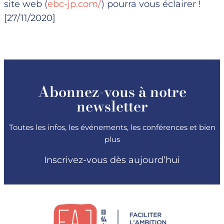
site web (
ebc-jp.com/
) pourra vous éclairer !
[27/11/2020]
Abonnez-vous à notre
newsletter
Toutes les infos, les événements, les conférences et bien
plus
Inscrivez-vous dès aujourd’hui