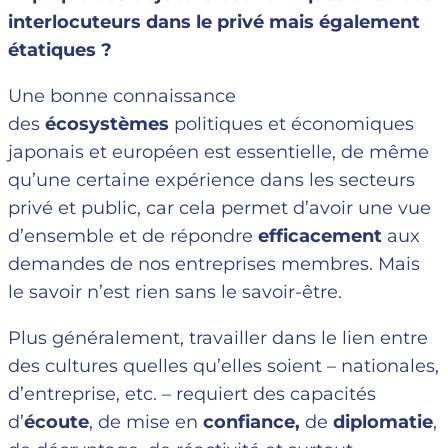
interlocuteurs dans le privé mais également
étatiques ?
Une bonne connaissance
des
écosystèmes
politiques et économiques
japonais et européen est essentielle, de même
qu’une certaine expérience dans les secteurs
privé et public, car cela permet d’avoir une vue
d’ensemble et de répondre
efficacement
aux
demandes de nos entreprises membres. Mais
le savoir n’est rien sans le savoir-être.
Plus généralement, travailler dans le lien entre
des cultures quelles qu’elles soient – nationales,
d’entreprise, etc. – requiert des capacités
d’
écoute
, de mise en
confiance,
de
diplomatie
,