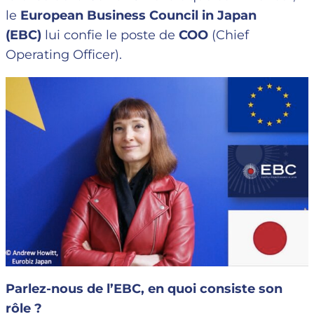
le
European Business Council in Japan
(EBC)
lui confie le poste de
COO
(Chief
Operating Officer).
Parlez-nous de l’EBC, en quoi consiste son
rôle ?