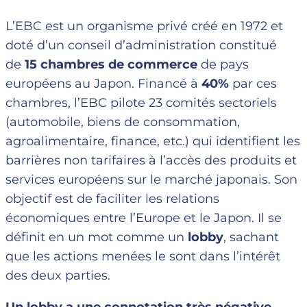
L’EBC est un organisme privé créé en 1972 et
doté d’un conseil d’administration constitué
de
15 chambres de commerce
de pays
européens au Japon. Financé à
40%
par ces
chambres, l’EBC pilote 23 comités sectoriels
(automobile, biens de consommation,
agroalimentaire, finance, etc.) qui identifient les
barrières non tarifaires à l’accès des produits et
services européens sur le marché japonais. Son
objectif est de faciliter les relations
économiques entre l’Europe et le Japon. Il se
définit en un mot comme un
lobby
, sachant
que les actions menées le sont dans l’intérêt
des deux parties.