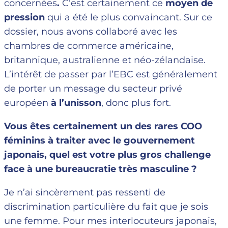
concernées
.
C’est certainement ce
moyen de
pression
qui a été le plus convaincant. Sur ce
dossier, nous avons collaboré avec les
chambres de commerce américaine,
britannique, australienne et néo-zélandaise.
L’intérêt de passer par l’EBC est généralement
de porter un message du secteur privé
européen
à l’unisson
, donc plus fort.
Vous êtes certainement un des rares COO
féminins à traiter avec le gouvernement
japonais, quel est votre plus gros challenge
face à une bureaucratie très masculine ?
Je n’ai sincèrement pas ressenti de
discrimination particulière du fait que je sois
une femme. Pour mes interlocuteurs japonais,