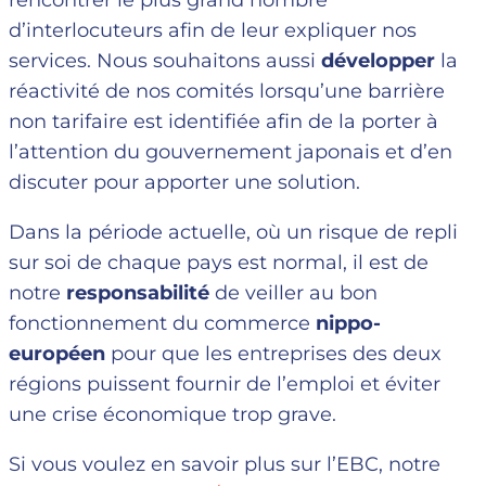
rencontrer le plus grand nombre
d’interlocuteurs afin de leur expliquer nos
services. Nous souhaitons aussi
développer
la
réactivité de nos comités lorsqu’une barrière
non tarifaire est identifiée afin de la porter à
l’attention du gouvernement japonais et d’en
discuter pour apporter une solution.
Dans la période actuelle, où un risque de repli
sur soi de chaque pays est normal, il est de
notre
responsabilité
de veiller au bon
fonctionnement du commerce
nippo-
européen
pour que les entreprises des deux
régions puissent fournir de l’emploi et éviter
une crise économique trop grave.
Si vous voulez en savoir plus sur l’EBC, notre