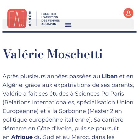
Valérie Moschetti
Après plusieurs années passées au
Liban
et en
Algérie, grâce aux expatriations de ses parents,
Valérie a fait ses études à Sciences Po Paris
(Relations Internationales, spécialisation Union
Européenne) et à la Sorbonne (Master 2 en
politique européenne italienne). Sa carrière
démarre en Côte d’Ivoire, puis se poursuit
en
Afrique
du Sud et au Maroc, dans les