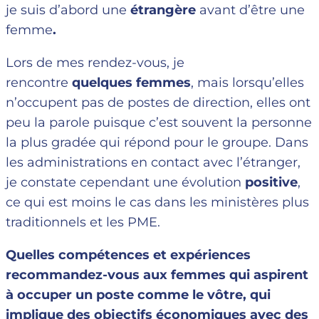
je suis d’abord une
étrangère
avant d’être une
femme
.
Lors de mes rendez-vous, je
rencontre
quelques femmes
, mais lorsqu’elles
n’occupent pas de postes de direction, elles ont
peu la parole puisque c’est souvent la personne
la plus gradée qui répond pour le groupe. Dans
les administrations en contact avec l’étranger,
je constate cependant une évolution
positive
,
ce qui est moins le cas dans les ministères plus
traditionnels et les PME.
Quelles compétences et expériences
recommandez-vous aux femmes qui aspirent
à occuper un poste comme le vôtre, qui
implique des objectifs économiques avec des