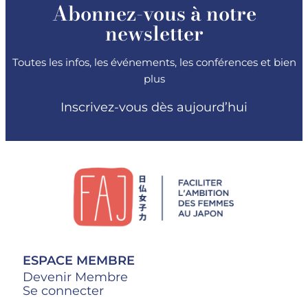
Abonnez-vous à notre
newsletter
Toutes les infos, les événements, les conférences et bien
plus
Inscrivez-vous dès aujourd’hui
ESPACE MEMBRE
Devenir Membre
Se connecter