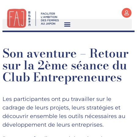
Son aventure – Retour
sur la 2ème séance du
Club Entrepreneures
Les participantes ont pu travailler sur le
cadrage de leurs projets, leurs stratégies et
découvrir ensemble les outils nécessaires au
développement de leurs entreprises.