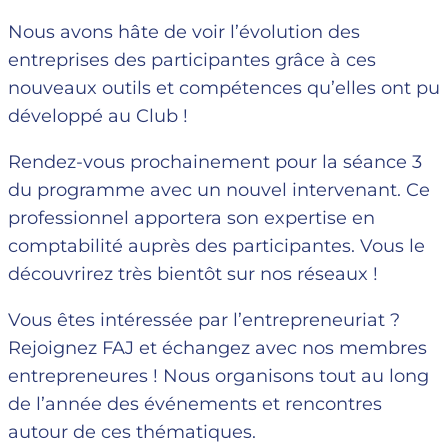
Nous avons hâte de voir l’évolution des
entreprises des participantes grâce à ces
nouveaux outils et compétences qu’elles ont pu
développé au Club !
Rendez-vous prochainement pour la séance 3
du programme avec un nouvel intervenant. Ce
professionnel apportera son expertise en
comptabilité auprès des participantes. Vous le
découvrirez très bientôt sur nos réseaux !
Vous êtes intéressée par l’entrepreneuriat ?
Rejoignez FAJ et échangez avec nos membres
entrepreneures ! Nous organisons tout au long
de l’année des événements et rencontres
autour de ces thématiques.