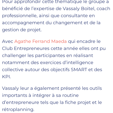
Pour approfondir cette thématique le groupe a
bénéficié de l’expertise de Vassaly Boitel, coach
professionnelle, ainsi que consultante en
accompagnement du changement et de la
gestion de projet.
Avec
Agathe Ferrand Maeda
qui encadre le
Club Entrepreneures cette année elles ont pu
challenger les participantes en réalisant
notamment des exercices d’intelligence
collective autour des objectifs SMART et des
KPI.
Vassaly leur a également présenté les outils
importants à intégrer à sa routine
d’entrepreneure tels que la fiche projet et le
rétroplanning.