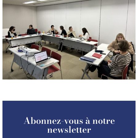
Abonnez-vous à notre
newsletter