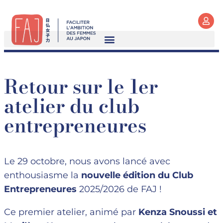
Retour sur le 1er
atelier du club
entrepreneures
Le 29 octobre, nous avons lancé avec
enthousiasme la
nouvelle édition du Club
Entrepreneures
2025/2026 de FAJ !
Ce premier atelier, animé par
Kenza Snoussi et