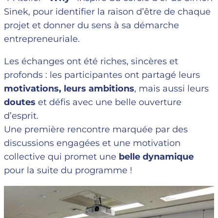
Sinek, pour identifier la raison d’être de chaque
projet et donner du sens à sa démarche
entrepreneuriale.
Les échanges ont été riches, sincères et
profonds : les participantes ont partagé leurs
motivations, leurs ambitions
, mais aussi leurs
doutes
et défis avec une belle ouverture
d’esprit.
Une première rencontre marquée par des
discussions engagées et une motivation
collective qui promet une
belle dynamique
pour la suite du programme !