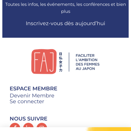
Toutes les infos, les événements, les conférences et bien
plus
Inscrivez-vous dès aujourd’hui
ESPACE MEMBRE
Devenir Membre
Se connecter
NOUS SUIVRE