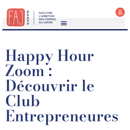
Happy Hour
Zoom :
Découvrir le
Club
Entrepreneures