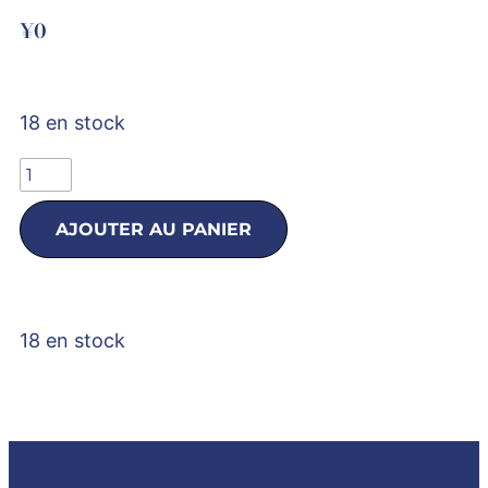
¥
0
18 en stock
AJOUTER AU PANIER
18 en stock