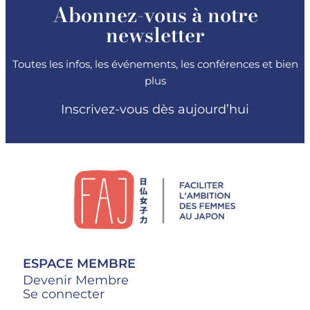
Abonnez-vous à notre
newsletter
Toutes les infos, les événements, les conférences et bien
plus
Inscrivez-vous dès aujourd’hui
ESPACE MEMBRE
Devenir Membre
Se connecter