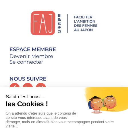
ESPACE MEMBRE
Devenir Membre
Se connecter
NOUS SUIVRE
CONTACT