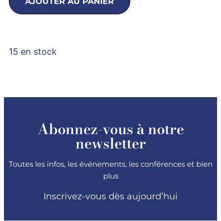
AJOUTER AU PANIER
15 en stock
Abonnez-vous à notre
newsletter
Toutes les infos, les événements, les conférences et bien
plus
Inscrivez-vous dès aujourd’hui