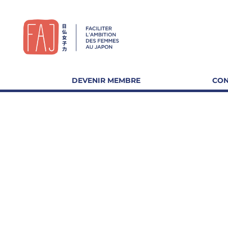
DEVENIR MEMBRE
CON