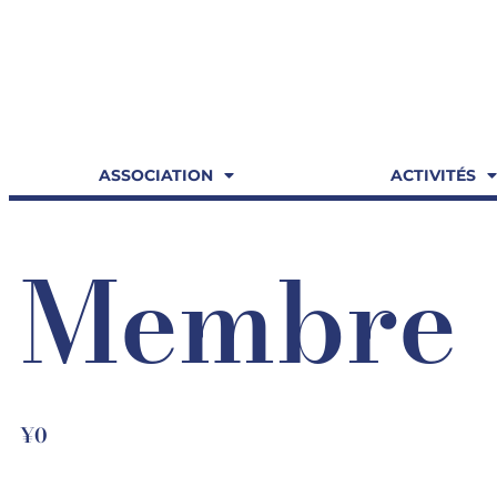
ASSOCIATION
ACTIVITÉS
Membre
¥
0