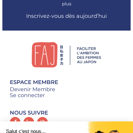
plus
Inscrivez-vous dès aujourd’hui
ESPACE MEMBRE
Devenir Membre
Se connecter
NOUS SUIVRE