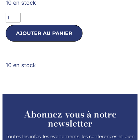
10 en stock
AJOUTER AU PANIER
10 en stock
Abonnez-vous à notre
newsletter
Toutes les infos, les événements, les conférences et bien