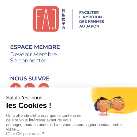
ESPACE MEMBRE
Devenir Membre
Se connecter
NOUS SUIVRE
CONTACT