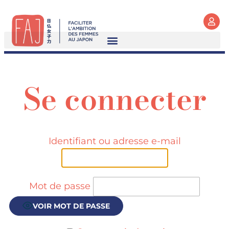
Se connecter
Identifiant ou adresse e-mail
Mot de passe
VOIR MOT DE PASSE