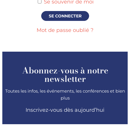
Se souvenir de moi
Mot de passe oublié ?
Abonnez-vous à notre
newsletter
Toutes les infos, les événements, les conférences et bien
plus
Inscrivez-vous dès aujourd’hui