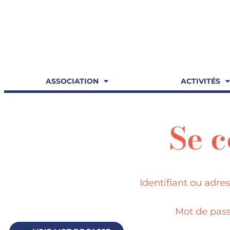
ASSOCIATION
ACTIVITÉS
Se 
Identifiant ou adre
Mot de pas