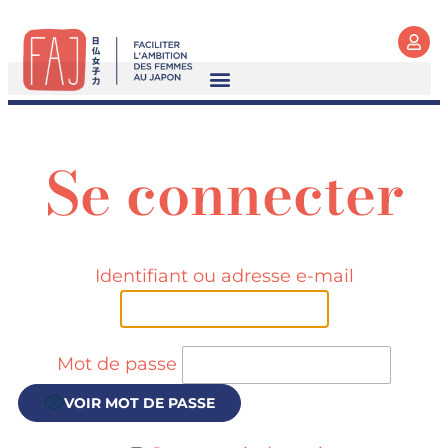
Se connecter
Identifiant ou adresse e-mail
Mot de passe
VOIR MOT DE PASSE