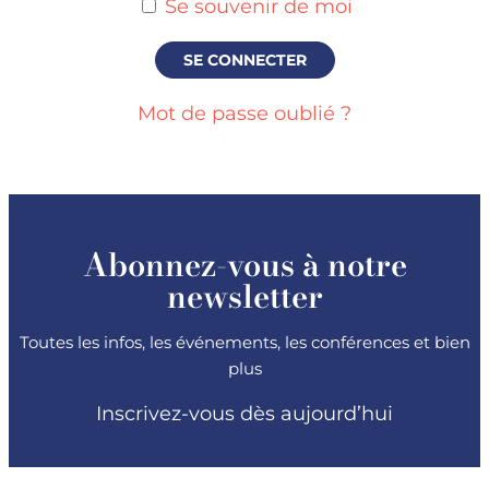
Se souvenir de moi
Mot de passe oublié ?
Abonnez-vous à notre
newsletter
Toutes les infos, les événements, les conférences et bien
plus
Inscrivez-vous dès aujourd’hui