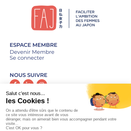
ESPACE MEMBRE
Devenir Membre
Se connecter
NOUS SUIVRE
CONTACT