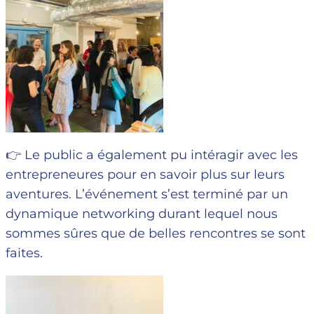
👉 Le public a également pu intéragir avec les
entrepreneures pour en savoir plus sur leurs
aventures. L’événement s’est terminé par un
dynamique networking durant lequel nous
sommes sûres que de belles rencontres se sont
faites.