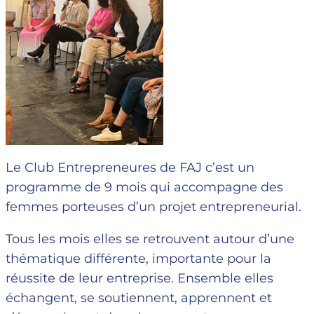
Le Club Entrepreneures de FAJ c’est un
programme de 9 mois qui accompagne des
femmes porteuses d’un projet entrepreneurial.
Tous les mois elles se retrouvent autour d’une
thématique différente, importante pour la
réussite de leur entreprise. Ensemble elles
échangent, se soutiennent, apprennent et