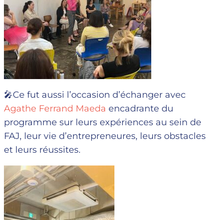
🎤Ce fut aussi l’occasion d’échanger avec
Agathe Ferrand Maeda
encadrante du
programme sur leurs expériences au sein de
FAJ, leur vie d’entrepreneures, leurs obstacles
et leurs réussites.