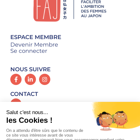
ESPACE MEMBRE
Devenir Membre
Se connecter
NOUS SUIVRE
CONTACT
Mentions Légales