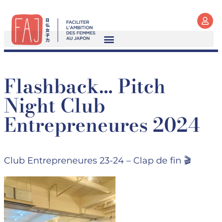
Flashback… Pitch
Night Club
Entrepreneures 2024
Club Entrepreneures 23-24 – Clap de fin 🎬