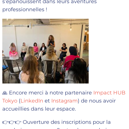
s’épanouissent dans leurs aventures
professionnelles !
🙏 Encore merci à notre partenaire
Impact HUB
Tokyo
(
LinkedIn
et
Instagram
) de nous avoir
accueillies dans leur espace.
👉👉👉 Ouverture des inscriptions pour la