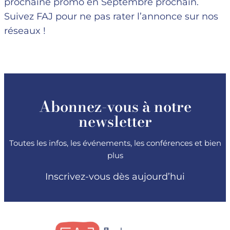
prochaine promo en Septembre prochain.
Suivez FAJ pour ne pas rater l’annonce sur nos
réseaux !
Abonnez-vous à notre
newsletter
Toutes les infos, les événements, les conférences et bien
plus
Inscrivez-vous dès aujourd’hui