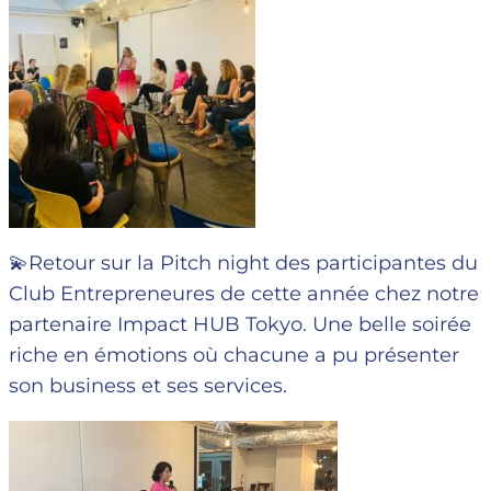
💫Retour sur la Pitch night des participantes du
Club Entrepreneures de cette année chez notre
partenaire Impact HUB Tokyo. Une belle soirée
riche en émotions où chacune a pu présenter
son business et ses services.