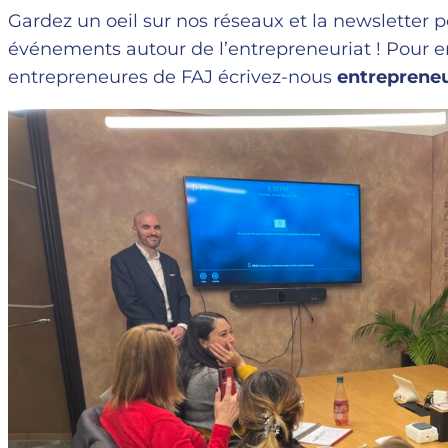
Gardez un oeil sur nos réseaux et la newsletter
événements autour de l’entrepreneuriat ! Pour en
entrepreneures de FAJ écrivez-nous
entreprene