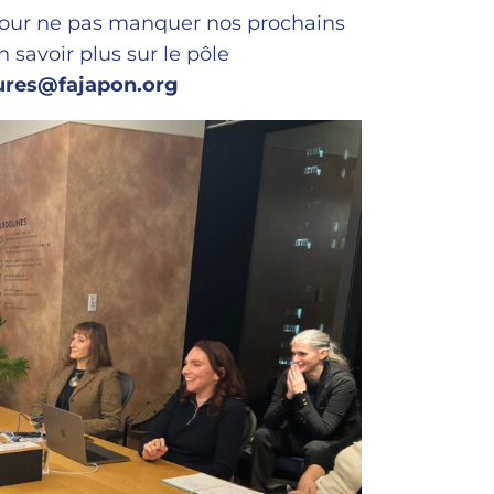
 pour ne pas manquer nos prochains
 savoir plus sur le pôle
ures@fajapon.org