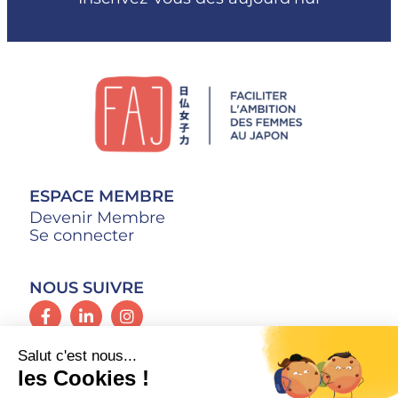
ESPACE MEMBRE
Devenir Membre
Se connecter
NOUS SUIVRE
CONTACT