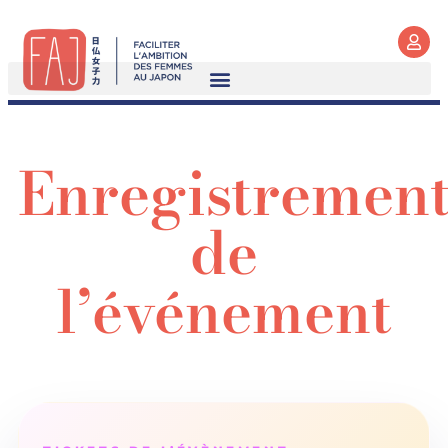
Enregistremen
de
l’événement