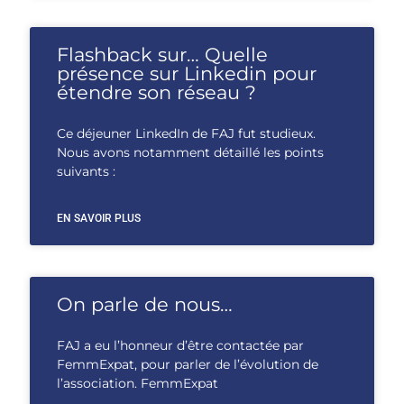
Flashback sur… Quelle
présence sur Linkedin pour
étendre son réseau ?
Ce déjeuner LinkedIn de FAJ fut studieux.
Nous avons notamment détaillé les points
suivants :
EN SAVOIR PLUS
On parle de nous…
FAJ a eu l’honneur d’être contactée par
FemmExpat, pour parler de l’évolution de
l’association. FemmExpat