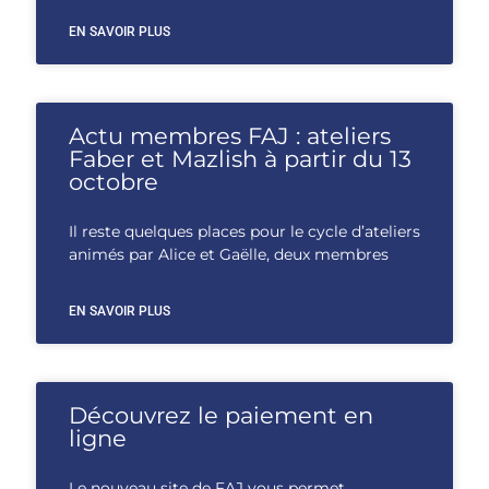
EN SAVOIR PLUS
Actu membres FAJ : ateliers
Faber et Mazlish à partir du 13
octobre
Il reste quelques places pour le cycle d’ateliers
animés par Alice et Gaëlle, deux membres
EN SAVOIR PLUS
Découvrez le paiement en
ligne
Le nouveau site de FAJ vous permet