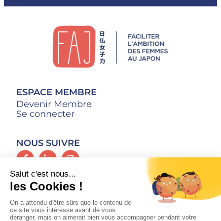
ESPACE MEMBRE
Devenir Membre
Se connecter
NOUS SUIVRE
CONTACT