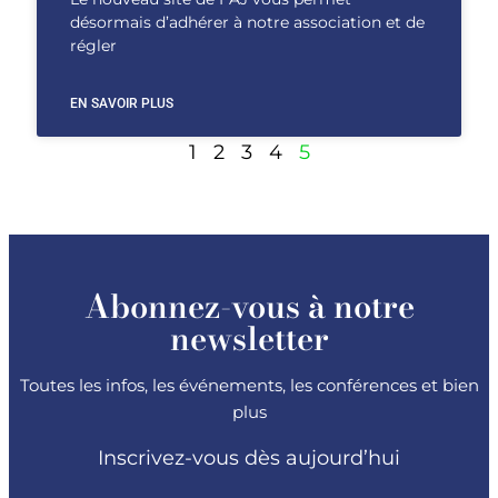
désormais d’adhérer à notre association et de
régler
EN SAVOIR PLUS
1
2
3
4
5
Abonnez-vous à notre
newsletter
Toutes les infos, les événements, les conférences et bien
plus
Inscrivez-vous dès aujourd’hui