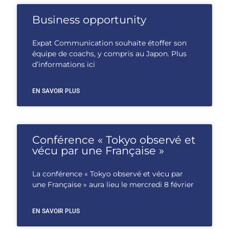
Business opportunity
Expat Communication souhaite étoffer son
équipe de coachs, y compris au Japon. Plus
d’informations ici
EN SAVOIR PLUS
Conférence « Tokyo observé et
vécu par une Française »
La conférence « Tokyo observé et vécu par
une Française » aura lieu le mercredi 8 février
EN SAVOIR PLUS