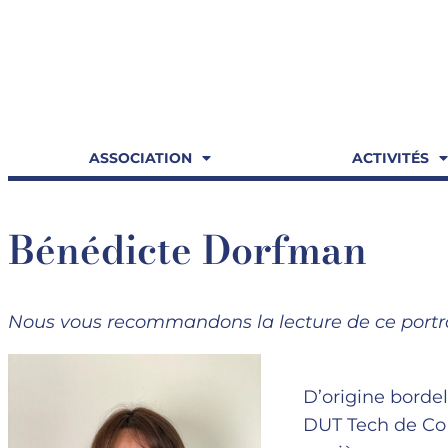
ASSOCIATION
ACTIVITÉS
Bénédicte Dorfman
Nous vous recommandons la lecture de ce portra
D’origine bordel
DUT Tech de Co 